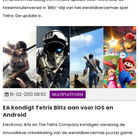
tweeminutenversie in ‘Blitz’-stijl van het wereldberoemde spel
Tetris. De update is...
15-02-2013 08:50
MULTIPLATFORM
EA kondigt Tetris Blitz aan voor iOS en
Android
Electronic Arts en The Tetris Company kondigen vandaag de
innovatieve ontwikkeling van de wereldberoemde puzzel game