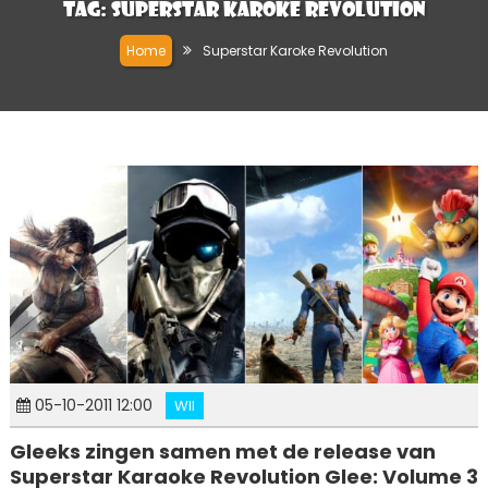
Tag:
Superstar Karoke Revolution
Home
Superstar Karoke Revolution
05-10-2011 12:00
WII
Gleeks zingen samen met de release van
Superstar Karaoke Revolution Glee: Volume 3