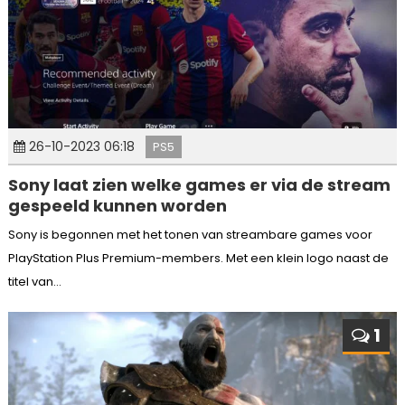
26-10-2023 06:18
PS5
Sony laat zien welke games er via de stream
gespeeld kunnen worden
Sony is begonnen met het tonen van streambare games voor
PlayStation Plus Premium-members. Met een klein logo naast de
titel van...
1