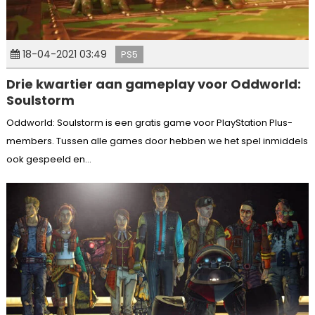
18-04-2021 03:49
PS5
Drie kwartier aan gameplay voor Oddworld:
Soulstorm
Oddworld: Soulstorm is een gratis game voor PlayStation Plus-
members. Tussen alle games door hebben we het spel inmiddels
ook gespeeld en...