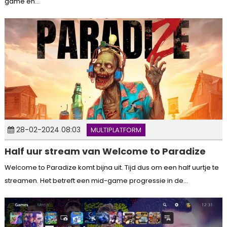
game en...
28-02-2024 08:03
MULTIPLATFORM
Half uur stream van Welcome to Paradize
Welcome to Paradize komt bijna uit. Tijd dus om een half uurtje te
streamen. Het betreft een mid-game progressie in de...