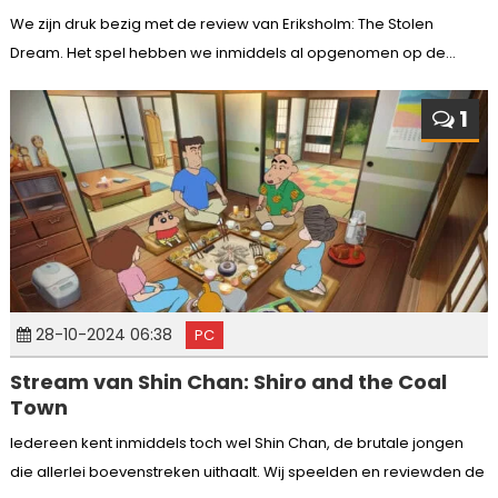
We zijn druk bezig met de review van Eriksholm: The Stolen
Dream. Het spel hebben we inmiddels al opgenomen op de...
1
28-10-2024 06:38
PC
Stream van Shin Chan: Shiro and the Coal
Town
Iedereen kent inmiddels toch wel Shin Chan, de brutale jongen
die allerlei boevenstreken uithaalt. Wij speelden en reviewden de