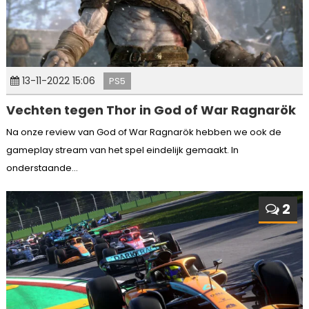
13-11-2022 15:06
PS5
Vechten tegen Thor in God of War Ragnarök
Na onze review van God of War Ragnarök hebben we ook de
gameplay stream van het spel eindelijk gemaakt. In
onderstaande...
2