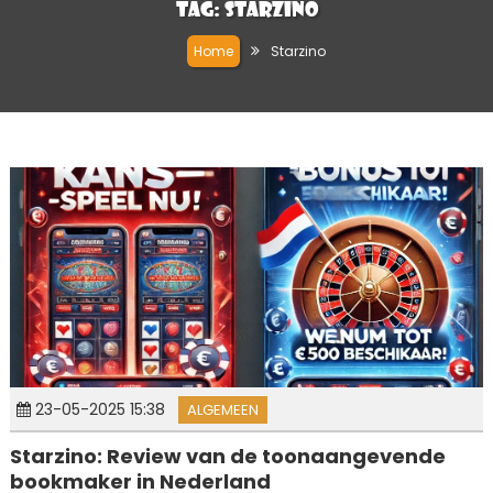
Tag:
Starzino
Home
Starzino
23-05-2025 15:38
ALGEMEEN
Starzino: Review van de toonaangevende
bookmaker in Nederland