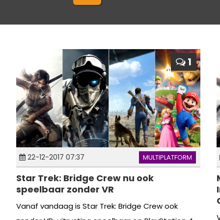
1
22-12-2017 07:37
MULTIPLATFORM
Star Trek: Bridge Crew nu ook
speelbaar zonder VR
Vanaf vandaag is Star Trek: Bridge Crew ook