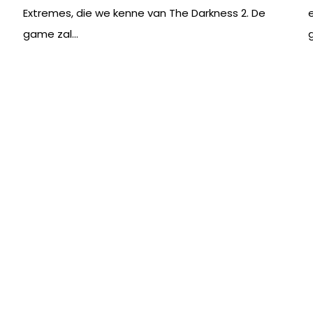
Extremes, die we kenne van The Darkness 2. De
game zal...