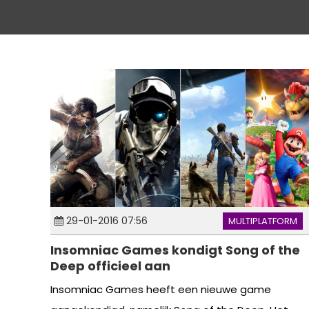
29-01-2016 07:56
MULTIPLATFORM
Insomniac Games kondigt Song of the
Deep officieel aan
Insomniac Games heeft een nieuwe game