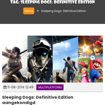
Tag:
Sleeping Dogs: Definitive Edition
Home
Sleeping Dogs: Definitive Edition
11-08-2014 12:48
MULTIPLATFORM
Sleeping Dogs: Definitive Edition
aangekondigd