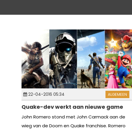
22-04-2016 05:34
ALGEMEEN
Quake-dev werkt aan nieuwe game
John Romero stond met John Carmack aan de
wieg van de Doom en Quake franchise. Romero