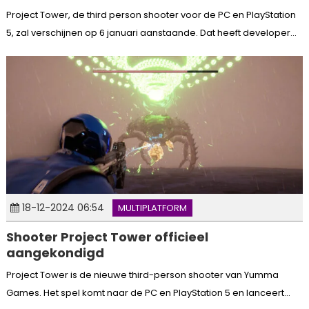
Project Tower, de third person shooter voor de PC en PlayStation
5, zal verschijnen op 6 januari aanstaande. Dat heeft developer...
18-12-2024 06:54
MULTIPLATFORM
Shooter Project Tower officieel
aangekondigd
Project Tower is de nieuwe third-person shooter van Yumma
Games. Het spel komt naar de PC en PlayStation 5 en lanceert...