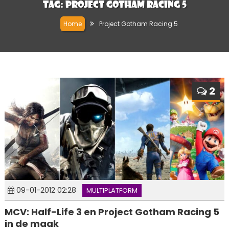
Tag:
Project Gotham Racing 5
Home
Project Gotham Racing 5
2
09-01-2012 02:28
MULTIPLATFORM
MCV: Half-Life 3 en Project Gotham Racing 5
in de maak