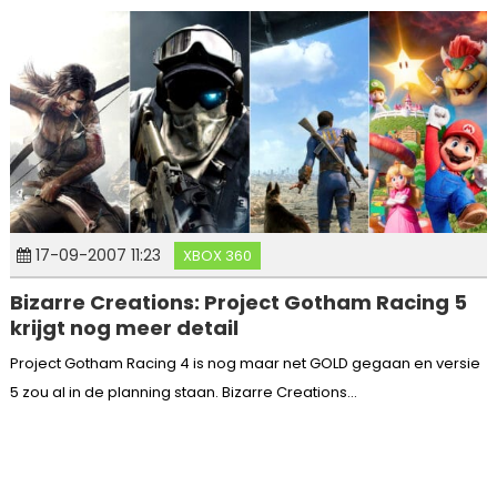
17-09-2007 11:23
XBOX 360
Bizarre Creations: Project Gotham Racing 5
krijgt nog meer detail
Project Gotham Racing 4 is nog maar net GOLD gegaan en versie
5 zou al in de planning staan. Bizarre Creations...