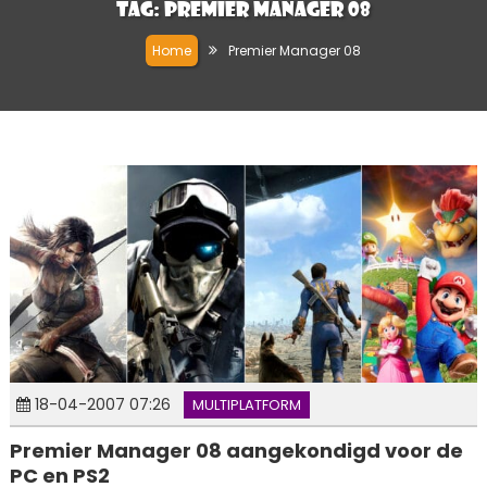
Tag:
Premier Manager 08
Home
Premier Manager 08
18-04-2007 07:26
MULTIPLATFORM
Premier Manager 08 aangekondigd voor de
PC en PS2