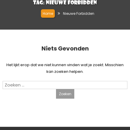
Tag:
Nieuwe Forbidden
Home
Nieuwe Forbidden
Niets Gevonden
Het lijkt erop dat we niet kunnen vinden wat je zoekt. Misschien
kan zoeken helpen.
Zoeken
naar: