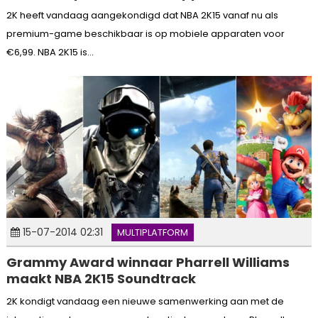
2K heeft vandaag aangekondigd dat NBA 2K15 vanaf nu als
premium-game beschikbaar is op mobiele apparaten voor
€6,99. NBA 2K15 is...
15-07-2014 02:31
MULTIPLATFORM
Grammy Award winnaar Pharrell Williams
maakt NBA 2K15 Soundtrack
2K kondigt vandaag een nieuwe samenwerking aan met de