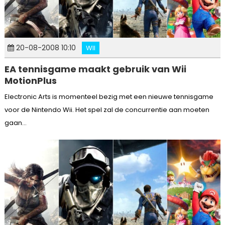
20-08-2008 10:10
WII
EA tennisgame maakt gebruik van Wii
MotionPlus
Electronic Arts is momenteel bezig met een nieuwe tennisgame
voor de Nintendo Wii. Het spel zal de concurrentie aan moeten
gaan...