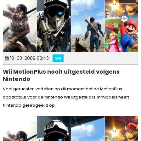
10-03-2009 02:43
WII
Wii MotionPlus nooit uitgesteld volgens
Nintendo
Veel geruchten vertellen op dit moment dat de MotionPlus
apparatuur voor de Nintendo Wii uitgesteld is. Inmiddels heeft
Nintendo gereageerd op...