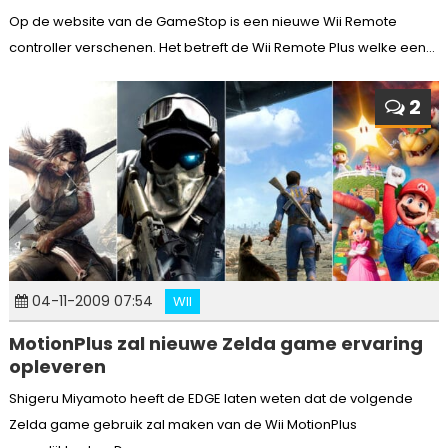
Op de website van de GameStop is een nieuwe Wii Remote
controller verschenen. Het betreft de Wii Remote Plus welke een...
2
04-11-2009 07:54
WII
MotionPlus zal nieuwe Zelda game ervaring
opleveren
Shigeru Miyamoto heeft de EDGE laten weten dat de volgende
Zelda game gebruik zal maken van de Wii MotionPlus