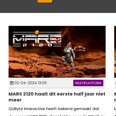
02-04-2024 13:09
MULTIPLATFORM
MARS 2120 haalt dit eerste half jaar niet
meer
QUByte Interactive heeft bekend gemaakt dat