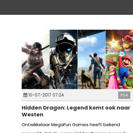
10-07-2017 07:24
PS4
Hidden Dragon: Legend komt ook naar
Westen
Ontwikkelaar MegaFun Games heeft bekend