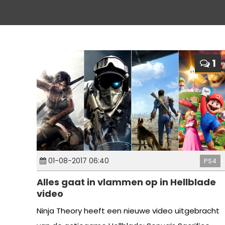
1
01-08-2017 06:40
PS4
Alles gaat in vlammen op in Hellblade
video
Ninja Theory heeft een nieuwe video uitgebracht