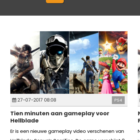
27-07-2017 08:08
PS4
Tien minuten aan gameplay voor
Hellblade
Er is een nieuwe gameplay video verschenen van