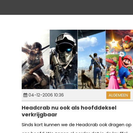
04-12-2006 10:36
ALGEMEEN
Headcrab nu ook als hoofddeksel
verkrijgbaar
Sinds kort kunnen we de Headcrab ook dragen op