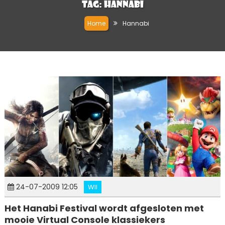
Tag:
Hannabi
Home
Hannabi
24-07-2009 12:05
WII
Het Hanabi Festival wordt afgesloten met
mooie Virtual Console klassiekers