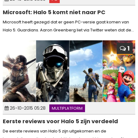
Microsoft: Halo 5 komt niet naar PC
Microsoft heeft gezegd dat er geen PC-versie gaat komen van
Halo 5: Guardians. Aaron Greenberg liet via Twitter weten dat de...
1
26-10-2015 05:28
MULTIPLATFORM
Eerste reviews voor Halo 5 zijn verdeeld
De eerste reviews van Halo 5 zijn uitgekomen en de