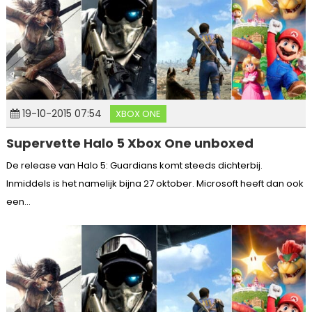
19-10-2015 07:54
XBOX ONE
Supervette Halo 5 Xbox One unboxed
De release van Halo 5: Guardians komt steeds dichterbij.
Inmiddels is het namelijk bijna 27 oktober. Microsoft heeft dan ook
een...