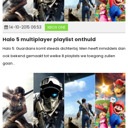
14-10-2015 06:53
XBOX ONE
Halo 5 multiplayer playlist onthuld
Halo 5: Guardians komt steeds dichterbij. Men heeft inmiddels dan
ook bekend gemaakt tot welke 8 playlists we toegang zullen
gaan...