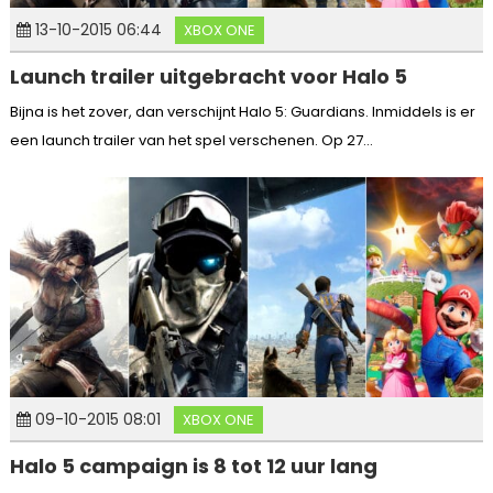
13-10-2015 06:44
XBOX ONE
Launch trailer uitgebracht voor Halo 5
Bijna is het zover, dan verschijnt Halo 5: Guardians. Inmiddels is er
een launch trailer van het spel verschenen. Op 27...
09-10-2015 08:01
XBOX ONE
Halo 5 campaign is 8 tot 12 uur lang