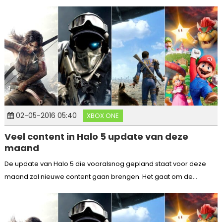
02-05-2016 05:40
XBOX ONE
Veel content in Halo 5 update van deze
maand
De update van Halo 5 die vooralsnog gepland staat voor deze
maand zal nieuwe content gaan brengen. Het gaat om de...