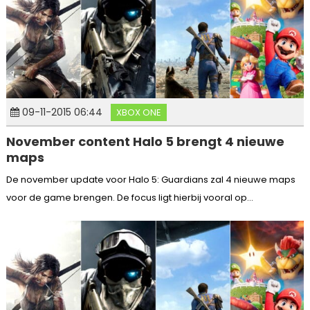
09-11-2015 06:44
XBOX ONE
November content Halo 5 brengt 4 nieuwe
maps
De november update voor Halo 5: Guardians zal 4 nieuwe maps
voor de game brengen. De focus ligt hierbij vooral op...