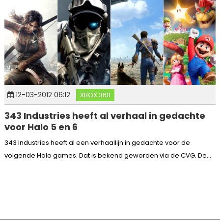
12-03-2012 06:12
XBOX 360
343 Industries heeft al verhaal in gedachte
voor Halo 5 en 6
343 Industries heeft al een verhaallijn in gedachte voor de
volgende Halo games. Dat is bekend geworden via de CVG. De...