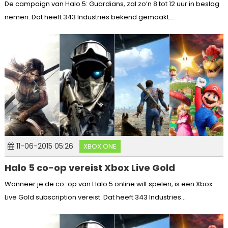
De campaign van Halo 5: Guardians, zal zo’n 8 tot 12 uur in beslag
nemen. Dat heeft 343 Industries bekend gemaakt....
11-06-2015 05:26
XBOX ONE
Halo 5 co-op vereist Xbox Live Gold
Wanneer je de co-op van Halo 5 online wilt spelen, is een Xbox
Live Gold subscription vereist. Dat heeft 343 Industries...