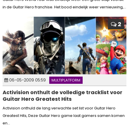
in de Guitar Hero franchise. Het bood eindelijk weer vernieuwing,...
2
06-05-2009 05:59
MULTIPLATFORM
Activision onthult de volledige tracklist voor
Guitar Hero Greatest Hits
Activision onthuld de lang verwachte set list voor Guitar Hero
Greatest Hits, Deze Guitar Hero game laat gamers samen komen
en...