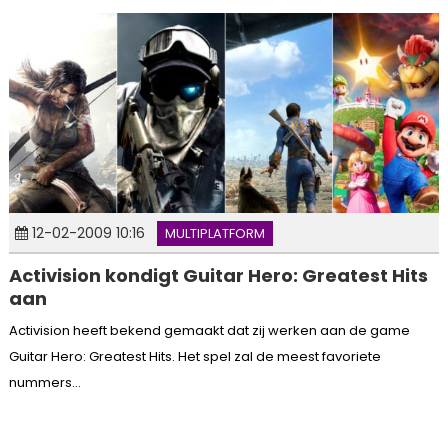
12-02-2009 10:16
MULTIPLATFORM
Activision kondigt Guitar Hero: Greatest Hits
aan
Activision heeft bekend gemaakt dat zij werken aan de game
Guitar Hero: Greatest Hits. Het spel zal de meest favoriete
nummers...