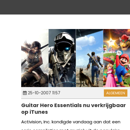
25-10-2007 11:57
ALGEMEEN
Guitar Hero Essentials nu verkrijgbaar
op iTunes
Activision, Inc. kondigde vandaag aan dat een