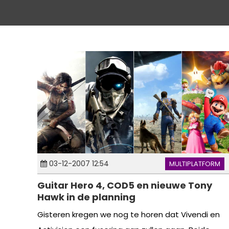
03-12-2007 12:54
MULTIPLATFORM
Guitar Hero 4, COD5 en nieuwe Tony
Hawk in de planning
Gisteren kregen we nog te horen dat Vivendi en