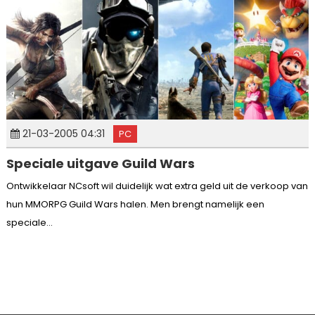
21-03-2005 04:31
PC
Speciale uitgave Guild Wars
Ontwikkelaar NCsoft wil duidelijk wat extra geld uit de verkoop van
hun MMORPG Guild Wars halen. Men brengt namelijk een
speciale...