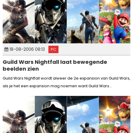
18-08-2006 08:13
PC
Guild Wars Nightfall laat bewegende
beelden zien
Guild Wars Nightfall wordt alweer de 2e expansion van Guild Wars,
als je het een expansion mag noemen want Guild Wars...