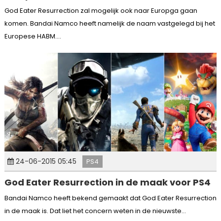
God Eater Resurrection zal mogelijk ook naar Europga gaan
komen. Bandai Namco heeft namelijk de naam vastgelegd bij het
Europese HABM....
24-06-2015 05:45
PS4
God Eater Resurrection in de maak voor PS4
Bandai Namco heeft bekend gemaakt dat God Eater Resurrection
in de maak is. Dat liet het concern weten in de nieuwste...