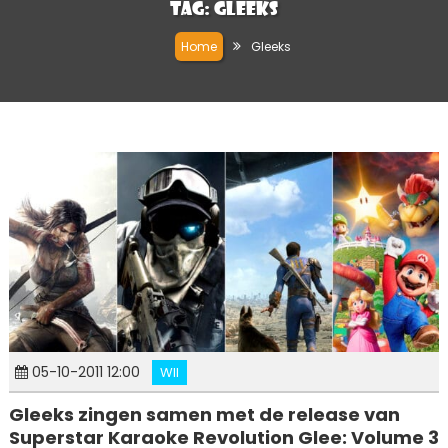
Tag:
Gleeks
Home
Gleeks
05-10-2011 12:00
WII
Gleeks zingen samen met de release van
Superstar Karaoke Revolution Glee: Volume 3