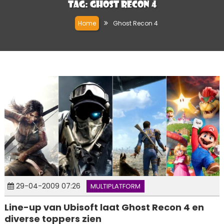
Tag:
Ghost Recon 4
Home
Ghost Recon 4
29-04-2009 07:26
MULTIPLATFORM
Line-up van Ubisoft laat Ghost Recon 4 en
diverse toppers zien