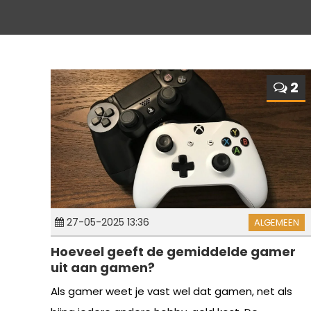
2
27-05-2025 13:36
ALGEMEEN
Hoeveel geeft de gemiddelde gamer
uit aan gamen?
Als gamer weet je vast wel dat gamen, net als