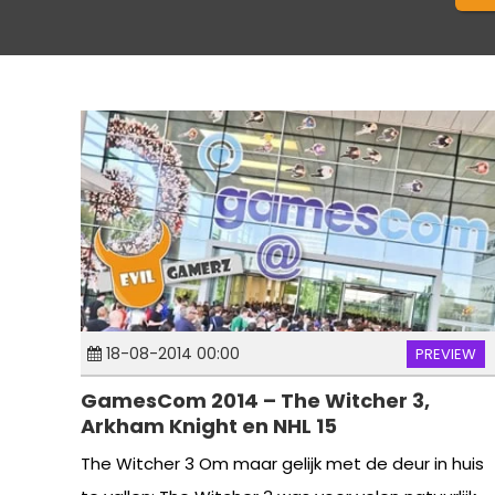
18-08-2014 00:00
PREVIEW
GamesCom 2014 – The Witcher 3,
Arkham Knight en NHL 15
The Witcher 3 Om maar gelijk met de deur in huis