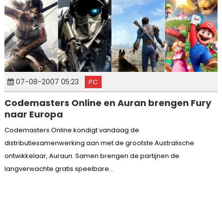
07-08-2007 05:23
PC
Codemasters Online en Auran brengen Fury
naar Europa
Codemasters Online kondigt vandaag de
distributiesamenwerking aan met de grootste Australische
ontwikkelaar, Auraun. Samen brengen de partijnen de
langverwachte gratis speelbare...