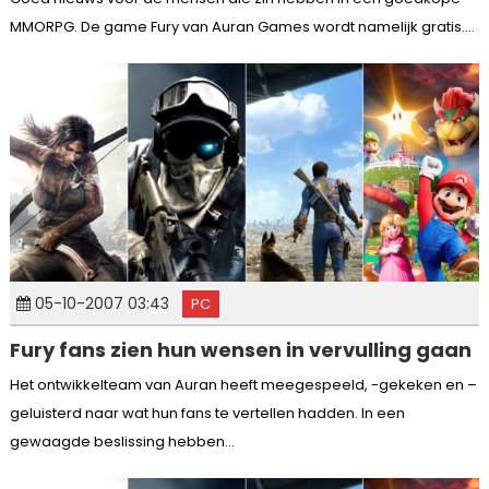
MMORPG. De game Fury van Auran Games wordt namelijk gratis....
05-10-2007 03:43
PC
Fury fans zien hun wensen in vervulling gaan
Het ontwikkelteam van Auran heeft meegespeeld, -gekeken en –
geluisterd naar wat hun fans te vertellen hadden. In een
gewaagde beslissing hebben...