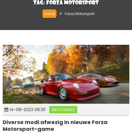
Tag:
Forza Motorsport
Home
Forza Motorsport
14-08-2023 08:30
XBOX SERIES
Diverse modi afwezig in nieuwe Forza
Motorsport-game