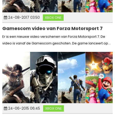
24-08-2017 03:50
XBOX ONE
Gamescom video van Forza Motorsport 7
Er is een nieuwe video verschenen van Forza Motorsport 7. De
video is vanaf de Gamescom geschoten. De game lanceert op...
24-06-2015 06:45
XBOX ONE