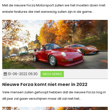
Met de nieuwe Forza Motorsport zullen we het moeten doen met
enkele features die niet aanwezig zullen zijn in de game...
13-06-2022 06:30
XBOX SERIES
Nieuwe Forza komt niet meer in 2022
Vele mensen zullen gehoopt hebben dat de nieuwe Forza nog in
dit jaar zal gaan verschijnen maar dit zal niet het...