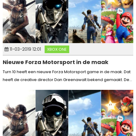
11-03-2019 12:01
XBOX ONE
Nieuwe Forza Motorsport in de maak
Turn 10 heeft een nieuwe Forza Motorsport game in de maak. Dat
heeft de creative director Dan Greenawalt bekend gemaakt. De...