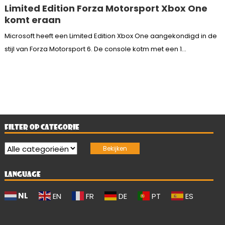
Limited Edition Forza Motorsport Xbox One
komt eraan
Microsoft heeft een Limited Edition Xbox One aangekondigd in de
stijl van Forza Motorsport 6. De console kotm met een 1...
FILTER OP CATEGORIE
LANGUAGE
NL
EN
FR
DE
PT
ES