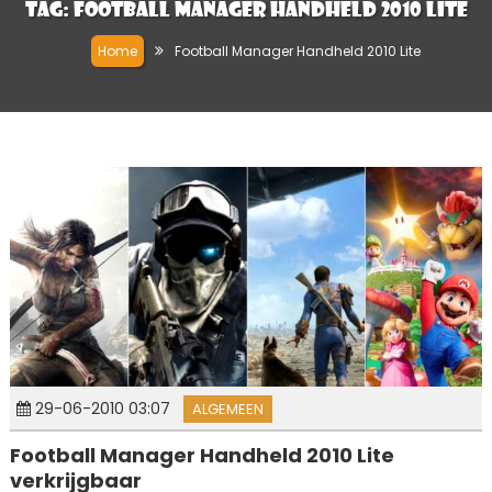
Tag:
Football Manager Handheld 2010 Lite
Home
Football Manager Handheld 2010 Lite
29-06-2010 03:07
ALGEMEEN
Football Manager Handheld 2010 Lite
verkrijgbaar