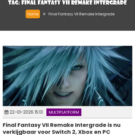
Tag:
Final Fantasy VII Remake Intergrade
Home
Final Fantasy VII Remake Intergrade
22-01-2026 15:13
MULTIPLATFORM
Final Fantasy VII Remake Intergrade is nu
verkijgbaar voor Switch 2, Xbox en PC