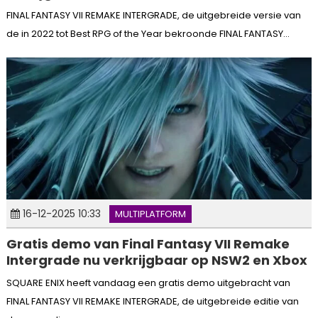
FINAL FANTASY VII REMAKE INTERGRADE, de uitgebreide versie van
de in 2022 tot Best RPG of the Year bekroonde FINAL FANTASY...
16-12-2025 10:33
MULTIPLATFORM
Gratis demo van Final Fantasy VII Remake
Intergrade nu verkrijgbaar op NSW2 en Xbox
SQUARE ENIX heeft vandaag een gratis demo uitgebracht van
FINAL FANTASY VII REMAKE INTERGRADE, de uitgebreide editie van