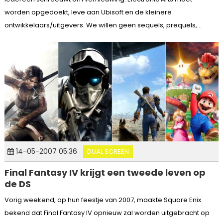
worden opgedoekt, leve aan Ubisoft en de kleinere
ontwikkelaars/uitgevers. We willen geen sequels, prequels,...
14-05-2007 05:36
DUAL SCREEN
Final Fantasy IV krijgt een tweede leven op
de DS
Vorig weekend, op hun feestje van 2007, maakte Square Enix
bekend dat Final Fantasy IV opnieuw zal worden uitgebracht op