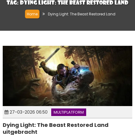
Tag:
Dying Light: The Beast Restored Land
Home
Dying Light: The Beast Restored Land
27-03-2026 06:50
MULTIPLATFORM
Dying Light: The Beast Restored Land
uitgebracht