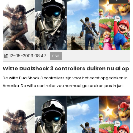
12-05-2009 08:47
PS3
Witte DualShock 3 controllers duiken nu al op
De witte DualShock 3 controllers zijn voor het eerst opgedoken in
Amerika. De witte controller zou normaal gesproken pas in juni...