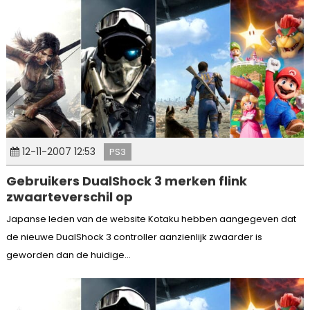
12-11-2007 12:53
PS3
Gebruikers DualShock 3 merken flink
zwaarteverschil op
Japanse leden van de website Kotaku hebben aangegeven dat
de nieuwe DualShock 3 controller aanzienlijk zwaarder is
geworden dan de huidige...