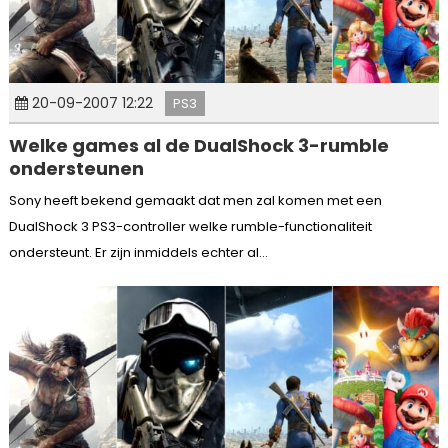
20-09-2007 12:22
PS3
Welke games al de DualShock 3-rumble
ondersteunen
Sony heeft bekend gemaakt dat men zal komen met een
DualShock 3 PS3-controller welke rumble-functionaliteit
ondersteunt. Er zijn inmiddels echter al...