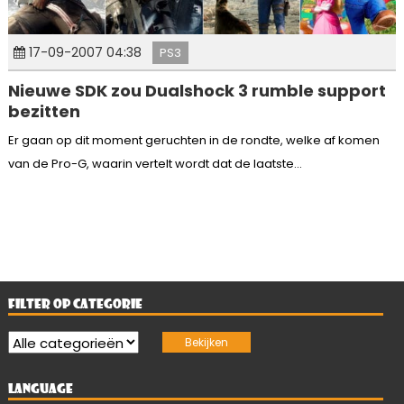
17-09-2007 04:38
PS3
Nieuwe SDK zou Dualshock 3 rumble support
bezitten
Er gaan op dit moment geruchten in de rondte, welke af komen
van de Pro-G, waarin vertelt wordt dat de laatste...
FILTER OP CATEGORIE
LANGUAGE