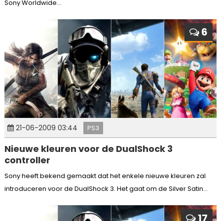
Sony Worldwide...
6
21-06-2009 03:44
PS3
Nieuwe kleuren voor de DualShock 3
controller
Sony heeft bekend gemaakt dat het enkele nieuwe kleuren zal
introduceren voor de DualShock 3. Het gaat om de Silver Satin...
17