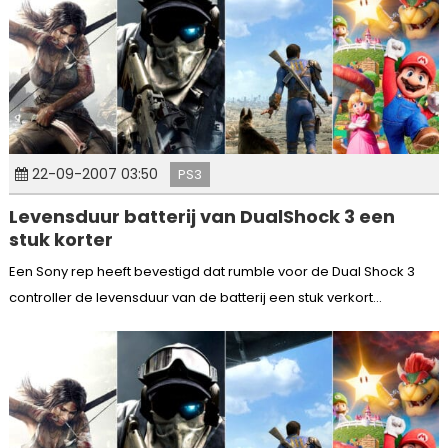
22-09-2007 03:50
PS3
Levensduur batterij van DualShock 3 een
stuk korter
Een Sony rep heeft bevestigd dat rumble voor de Dual Shock 3
controller de levensduur van de batterij een stuk verkort...