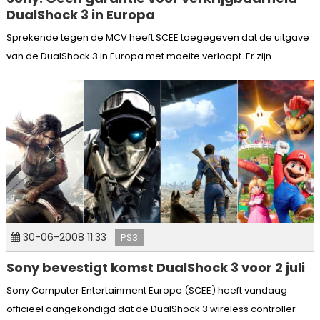
DualShock 3 in Europa
Sprekende tegen de MCV heeft SCEE toegegeven dat de uitgave
van de DualShock 3 in Europa met moeite verloopt. Er zijn...
30-06-2008 11:33
PS3
Sony bevestigt komst DualShock 3 voor 2 juli
Sony Computer Entertainment Europe (SCEE) heeft vandaag
officieel aangekondigd dat de DualShock 3 wireless controller