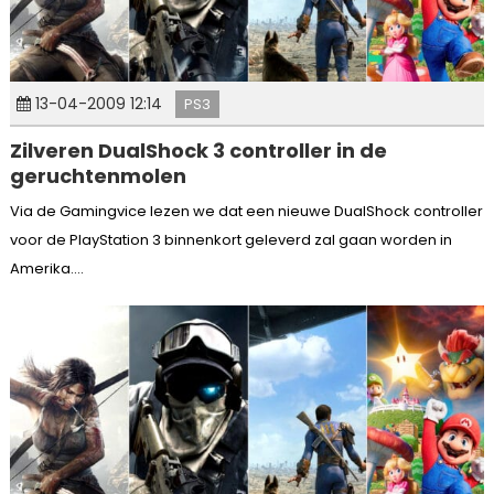
13-04-2009 12:14
PS3
Zilveren DualShock 3 controller in de
geruchtenmolen
Via de Gamingvice lezen we dat een nieuwe DualShock controller
voor de PlayStation 3 binnenkort geleverd zal gaan worden in
Amerika....