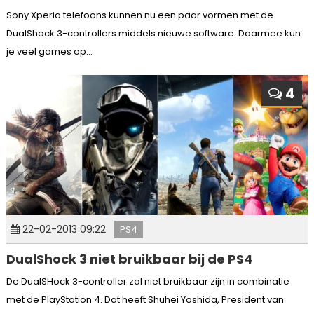
Sony Xperia telefoons kunnen nu een paar vormen met de
DualShock 3-controllers middels nieuwe software. Daarmee kun
je veel games op...
4
22-02-2013 09:22
PS4
DualShock 3 niet bruikbaar bij de PS4
De DualSHock 3-controller zal niet bruikbaar zijn in combinatie
met de PlayStation 4. Dat heeft Shuhei Yoshida, President van