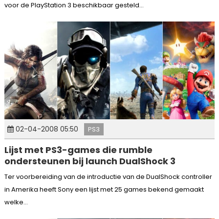
voor de PlayStation 3 beschikbaar gesteld...
02-04-2008 05:50
PS3
Lijst met PS3-games die rumble
ondersteunen bij launch DualShock 3
Ter voorbereiding van de introductie van de DualShock controller
in Amerika heeft Sony een lijst met 25 games bekend gemaakt
welke...