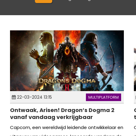
22-03-2024 13:15
MULTIPLATFORM
Ontwaak, Arisen! Dragon’s Dogma 2
vanaf vandaag verkrijgbaar
Capcom, een wereldwijd leidende ontwikkelaar en