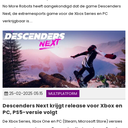
No More Robots heeft aangekondigd dat de game Descenders
Next, de extremesports game voor de Xbox Series en PC
verkrijgbaar is....
25-02-2025 05:15
MULTIPLATFORM
Descenders Next krijgt release voor Xbox en
PC, PS5-versie volgt
De Xbox Series, Xbox One en PC (Steam, Microsoft Store) versies