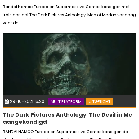
Bandai Namco Europe en Supermassive Games kondigen met
trots aan dat The Dark Pictures Anthology: Man of Medan vandaag
voor de...
29-10-2021 15:20
MULTIPLATFORM
UITGELICHT
The Dark Pictures Anthology: The Devil in Me
aangekondigd
BANDAI NAMCO Europe en Supermassive Games kondigen de