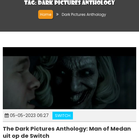
Tag:
Dark Pictures Anthology
Home
Dark Pictures Anthology
05-05-2023 06:27
SWITCH
The Dark Pictures Anthology: Man of Medan
uit op de Switch