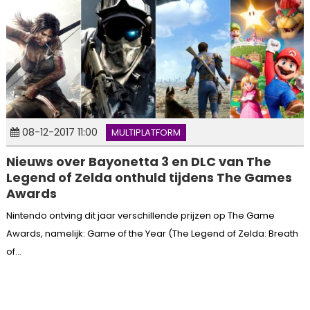
08-12-2017 11:00
MULTIPLATFORM
Nieuws over Bayonetta 3 en DLC van The
Legend of Zelda onthuld tijdens The Games
Awards
Nintendo ontving dit jaar verschillende prijzen op The Game
Awards, namelijk: Game of the Year (The Legend of Zelda: Breath
of...