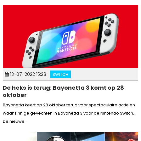
13-07-2022 15:28
SWITCH
De heks is terug: Bayonetta 3 komt op 28
oktober
Bayonetta keert op 28 oktober terug voor spectaculaire actie en
waanzinnige gevechten in Bayonetta 3 voor de Nintendo Switch.
De nieuwe...