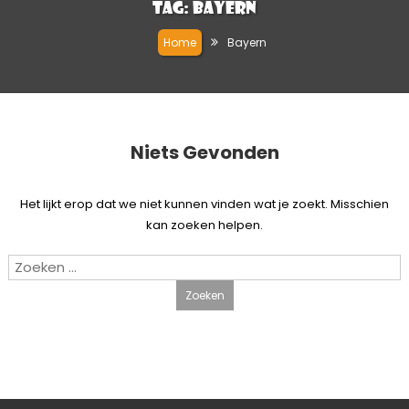
Tag:
Bayern
Home
Bayern
Niets Gevonden
Het lijkt erop dat we niet kunnen vinden wat je zoekt. Misschien
kan zoeken helpen.
Zoeken
naar: