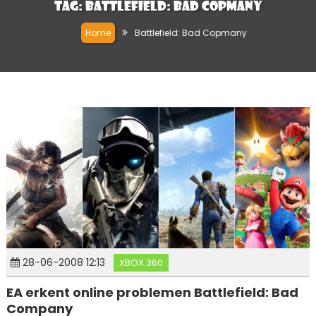
Tag:
Battlefield: Bad Copmany
Home
Battlefield: Bad Copmany
28-06-2008 12:13
XBOX 360
EA erkent online problemen Battlefield: Bad
Company