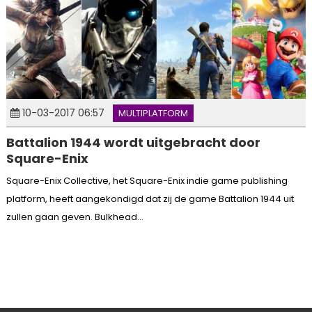
10-03-2017 06:57
MULTIPLATFORM
Battalion 1944 wordt uitgebracht door
Square-Enix
Square-Enix Collective, het Square-Enix indie game publishing
platform, heeft aangekondigd dat zij de game Battalion 1944 uit
zullen gaan geven. Bulkhead...