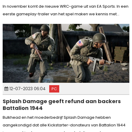
In november komt de nieuwe WRC-game uit van EA Sports. In een
eerste gameplay-trailer van het spel maken we kennis met...
12-07-2023 06:04
PC
Splash Damage geeft refund aan backers
Battalion 1944
Bulkhead en het moederbedrijf Splash Damage hebben
aangekondigd dat alle Kickstarter-donateurs van Battalion 1944