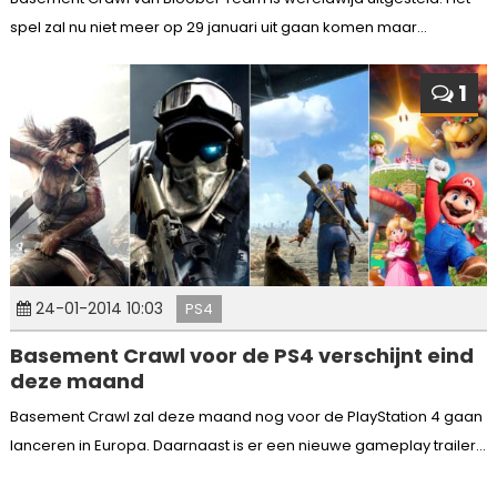
spel zal nu niet meer op 29 januari uit gaan komen maar...
1
24-01-2014 10:03
PS4
Basement Crawl voor de PS4 verschijnt eind
deze maand
Basement Crawl zal deze maand nog voor de PlayStation 4 gaan
lanceren in Europa. Daarnaast is er een nieuwe gameplay trailer...