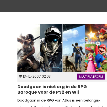
13-12-2007 02:03
MULTIPLATFORM
Doodgaan is niet erg in de RPG
Baroque voor de PS2 en Wii
Doodgaan in de RPG van Atlus is een belangrijk