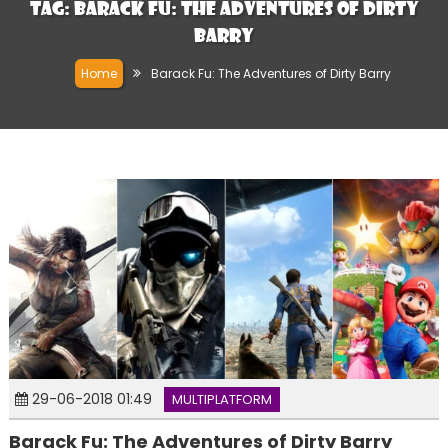
Tag:
Barack Fu: The Adventures of Dirty
Barry
Home
Barack Fu: The Adventures of Dirty Barry
29-06-2018 01:49
MULTIPLATFORM
Barack Fu: The Adventures of Dirty Barry