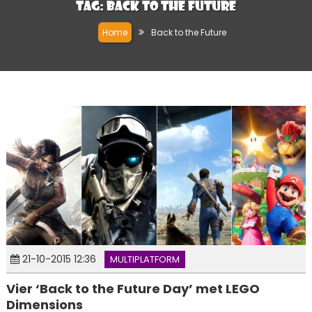
Tag:
Back to the Future
Home
Back to the Future
21-10-2015 12:36
MULTIPLATFORM
Vier ‘Back to the Future Day’ met LEGO
Dimensions