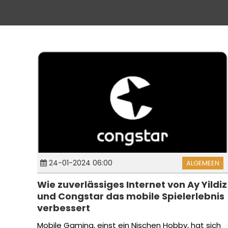
24-01-2024 06:00
ALGEMEEN
Wie zuverlässiges Internet von Ay Yildiz
und Congstar das mobile Spielerlebnis
verbessert
Mobile Gaming, einst ein Nischen Hobby, hat sich