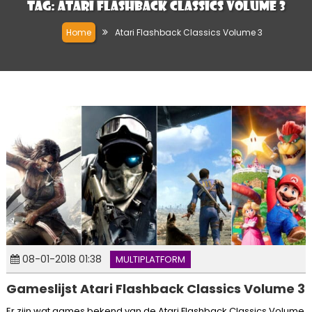
Tag:
Atari Flashback Classics Volume 3
Home
Atari Flashback Classics Volume 3
08-01-2018 01:38
MULTIPLATFORM
Gameslijst Atari Flashback Classics Volume 3
Er zijn wat games bekend van de Atari Flashback Classics Volume