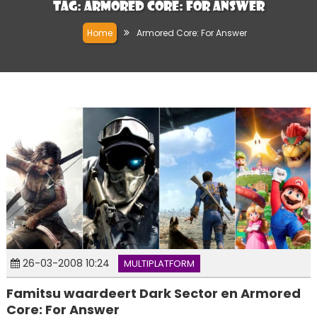
Tag:
Armored Core: For Answer
Home
Armored Core: For Answer
26-03-2008 10:24
MULTIPLATFORM
Famitsu waardeert Dark Sector en Armored
Core: For Answer